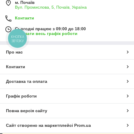
м. Почаїв
Вул. Промислова, 5, Почаїв, Україна
Контакти
Сьогодні працює з 09:00 до 18:00
Показати весь графік роботи
КНОПКА
ЗВ'ЯЗКУ
Про нас
Контакти
Доставка та оплата
Графік роботи
Повна версія сайту
Сайт створено на маркетплейсі
Prom.ua