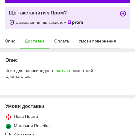
Що таке купити з Пром?
Замовлення під захистом
Опис
Доставка
Оплата
Умови повернення
Опис
Клин для велосипедного
шатуна
ремонтний.
Ціна за 1 шт.
Умови доставки
Нова Пошта
Магазини Rozetka
Самовивіз