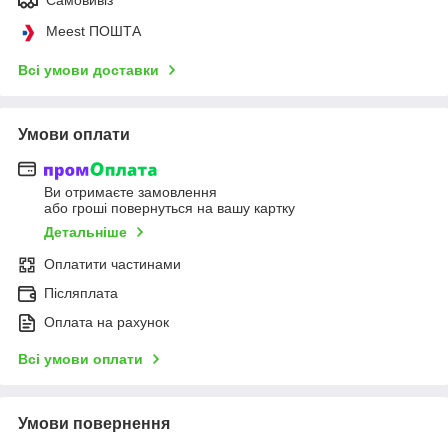
Meest ПОШТА
Всі умови доставки
Умови оплати
Ви отримаєте замовлення
або гроші повернуться на вашу картку
Детальніше
Оплатити частинами
Післяплата
Оплата на рахунок
Всі умови оплати
Умови повернення