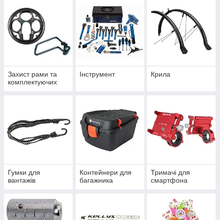
Захист рами та
Інструмент
Крила
комплектуючих
Гумки для
Контейнери для
Тримачі для
вантажів
багажника
смартфона