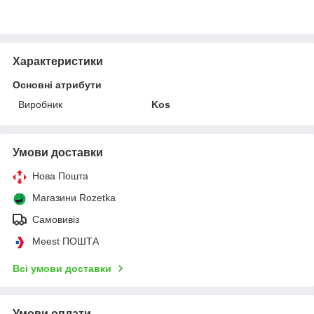
Характеристики
Основні атрибути
Виробник
Kos
Умови доставки
Нова Пошта
Магазини Rozetka
Самовивіз
Meest ПОШТА
Всі умови доставки
Умови оплати