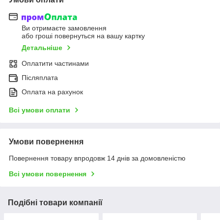
Ви отримаєте замовлення
або гроші повернуться на вашу картку
Детальніше
Оплатити частинами
Післяплата
Оплата на рахунок
Всі умови оплати
Умови повернення
Повернення товару впродовж 14 днів за домовленістю
Всі умови повернення
Подібні товари компанії