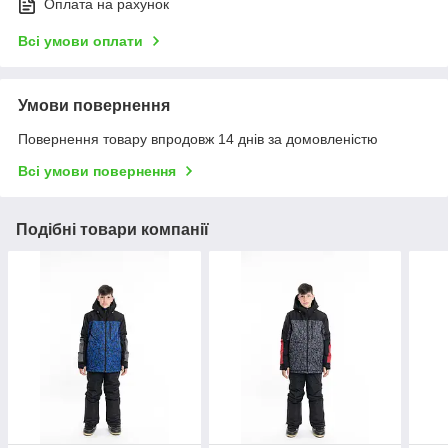
Оплата на рахунок
Всі умови оплати
Умови повернення
Повернення товару впродовж 14 днів за домовленістю
Всі умови повернення
Подібні товари компанії