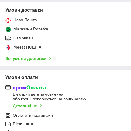
Умови доставки
Нова Пошта
Магазини Rozetka
Самовивіз
Meest ПОШТА
Всі умови доставки
Умови оплати
Ви отримаєте замовлення
або гроші повернуться на вашу картку
Детальніше
Оплатити частинами
Післяплата