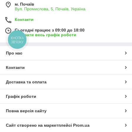
м. Почаїв
Вул. Промислова, 5, Почаїв, Україна
Контакти
Сьогодні працює з 09:00 до 18:00
Показати весь графік роботи
КНОПКА
ЗВ'ЯЗКУ
Про нас
Контакти
Доставка та оплата
Графік роботи
Повна версія сайту
Сайт створено на маркетплейсі
Prom.ua