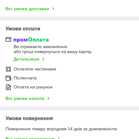
Всі умови доставки
Умови оплати
Ви отримаєте замовлення
або гроші повернуться на вашу картку
Детальніше
Оплатити частинами
Післяплата
Оплата на рахунок
Всі умови оплати
Умови повернення
Повернення товару впродовж 14 днів за домовленістю
Всі умови повернення