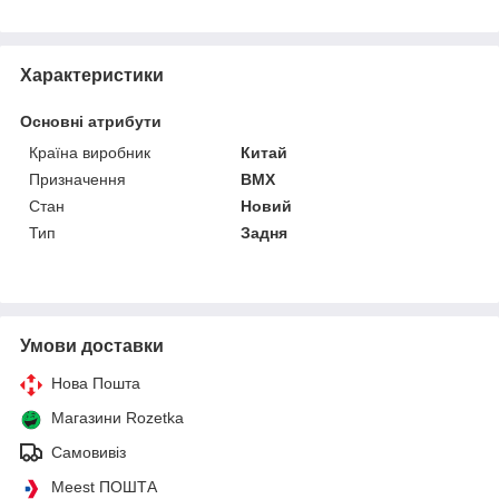
Характеристики
Основні атрибути
Країна виробник
Китай
Призначення
BMX
Стан
Новий
Тип
Задня
Умови доставки
Нова Пошта
Магазини Rozetka
Самовивіз
Meest ПОШТА