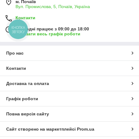
м. Почаїв
Вул. Промислова, 5, Почаїв, Україна
Контакти
КНОПКА
Сьогодні працює з 09:00 до 18:00
ЗВ'ЯЗКУ
Показати весь графік роботи
Про нас
Контакти
Доставка та оплата
Графік роботи
Повна версія сайту
Сайт створено на маркетплейсі
Prom.ua