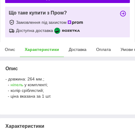
Що таке купити з Пром?
Замовлення під захистом
Доступна доставка
Опис
Характеристики
Доставка
Оплата
Умови 
Опис
- довжина: 264 мм.;
-
ніпель
у комплекті;
- колір сріблястий;
- ціна вказана за 1 шт.
Характеристики