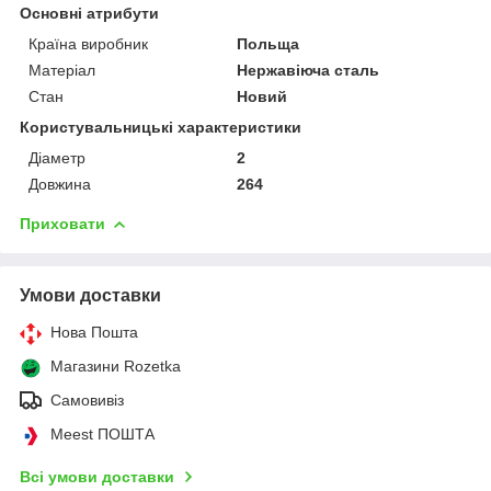
Основні атрибути
Країна виробник
Польща
Матеріал
Нержавіюча сталь
Стан
Новий
Користувальницькі характеристики
Діаметр
2
Довжина
264
Приховати
Умови доставки
Нова Пошта
Магазини Rozetka
Самовивіз
Meest ПОШТА
Всі умови доставки