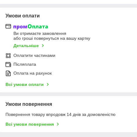
Умови оплати
Ви отримаєте замовлення
або гроші повернуться на вашу картку
Детальніше
Оплатити частинами
Післяплата
Оплата на рахунок
Всі умови оплати
Умови повернення
Повернення товару впродовж 14 днів за домовленістю
Всі умови повернення