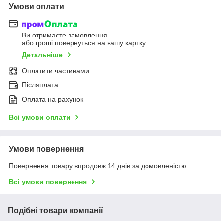
Умови оплати
Ви отримаєте замовлення
або гроші повернуться на вашу картку
Детальніше
Оплатити частинами
Післяплата
Оплата на рахунок
Всі умови оплати
Умови повернення
Повернення товару впродовж 14 днів за домовленістю
Всі умови повернення
Подібні товари компанії