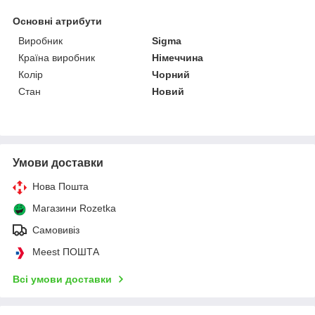
Основні атрибути
Виробник
Sigma
Країна виробник
Німеччина
Колір
Чорний
Стан
Новий
Умови доставки
Нова Пошта
Магазини Rozetka
Самовивіз
Meest ПОШТА
Всі умови доставки