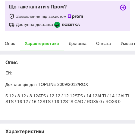
Що таке купити з Пром?
Замовлення під захистом
Доступна доставка
Опис
Характеристики
Доставка
Оплата
Умови 
Опис
EN:
Док-станція для TOPLINE 2009/2012/ROX
5.12 / 8.12 / 8.12ATS / 12.12 / 12.12STS / 14.12ALTI / 14.12ALTI
STS / 16.12 / 16.12STS / 16.12STS CAD / ROX5.0 / ROX6.0
Характеристики