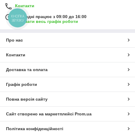
Контакти
КНОПКА
Сьогодні працює з 09:00 до 16:00
ЗВ'ЯЗКУ
Показати весь графік роботи
Про нас
Контакти
Доставка та оплата
Графік роботи
Повна версія сайту
Сайт створено на маркетплейсі
Prom.ua
Політика конфіденційності