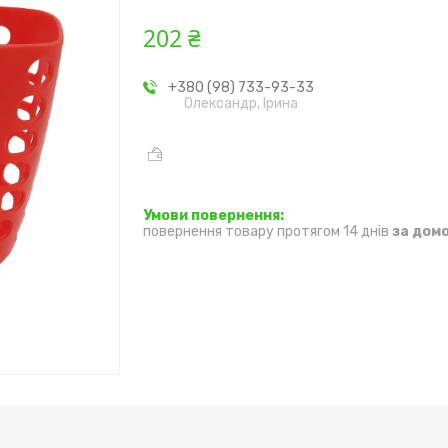
202 ₴
+380 (98) 733-93-33
Олександр, Ірина
повернення товару протягом 14 днів
за дом