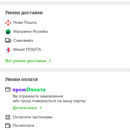
Умови доставки
Нова Пошта
Магазини Rozetka
Самовивіз
Meest ПОШТА
Всі умови доставки
Умови оплати
Ви отримаєте замовлення
або гроші повернуться на вашу картку
Детальніше
Оплатити частинами
Післяплата