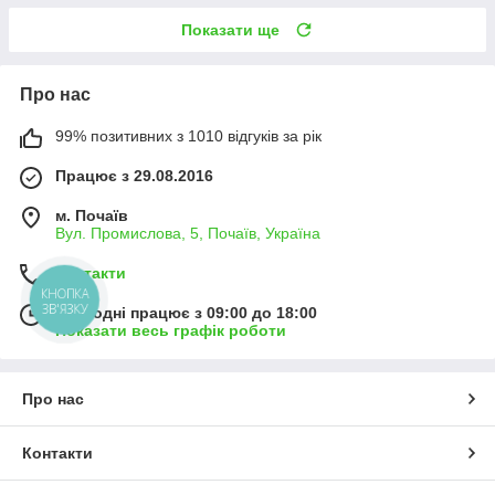
Показати ще
Про нас
99% позитивних з 1010 відгуків за рік
Працює з 29.08.2016
м. Почаїв
Вул. Промислова, 5, Почаїв, Україна
Контакти
КНОПКА
ЗВ'ЯЗКУ
Сьогодні працює з 09:00 до 18:00
Показати весь графік роботи
Про нас
Контакти