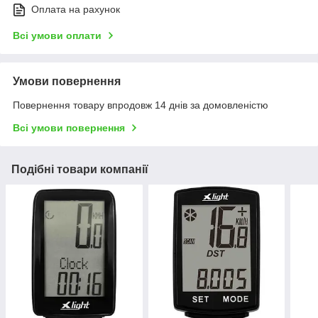
Оплата на рахунок
Всі умови оплати
Умови повернення
Повернення товару впродовж 14 днів за домовленістю
Всі умови повернення
Подібні товари компанії