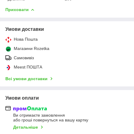
Приховати
Умови доставки
Нова Пошта
Магазини Rozetka
Самовивіз
Meest ПОШТА
Всі умови доставки
Умови оплати
Ви отримаєте замовлення
або гроші повернуться на вашу картку
Детальніше