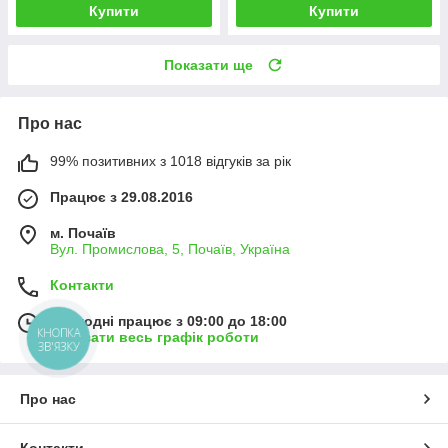
Купити
Купити
Показати ще
Про нас
99% позитивних з 1018 відгуків за рік
Працює з 29.08.2016
м. Почаїв
Вул. Промислова, 5, Почаїв, Україна
Контакти
Сьогодні працює з 09:00 до 18:00
КНОПКА
Показати весь графік роботи
ЗВ'ЯЗКУ
Про нас
Контакти