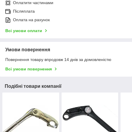
Оплатити частинами
Післяплата
Оплата на рахунок
Всі умови оплати
Умови повернення
Повернення товару впродовж 14 днів за домовленістю
Всі умови повернення
Подібні товари компанії