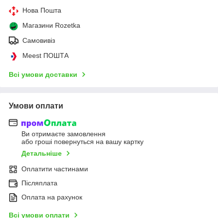
Нова Пошта
Магазини Rozetka
Самовивіз
Meest ПОШТА
Всі умови доставки
Умови оплати
Ви отримаєте замовлення
або гроші повернуться на вашу картку
Детальніше
Оплатити частинами
Післяплата
Оплата на рахунок
Всі умови оплати