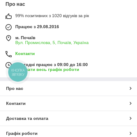
Про нас
99% позитивних з 1020 відгуків за рік
Працює з 29.08.2016
м. Почаїв
Вул. Промислова, 5, Почаїв, Україна
Контакти
Сьогодні працює з 09:00 до 16:00
Показати весь графік роботи
КНОПКА
ЗВ'ЯЗКУ
Про нас
Контакти
Доставка та оплата
Графік роботи