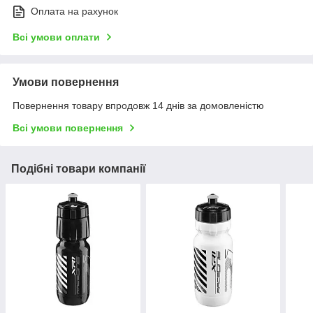
Оплата на рахунок
Всі умови оплати
Умови повернення
Повернення товару впродовж 14 днів за домовленістю
Всі умови повернення
Подібні товари компанії