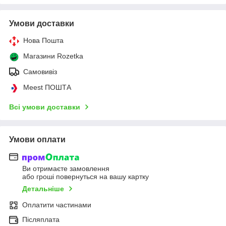
Умови доставки
Нова Пошта
Магазини Rozetka
Самовивіз
Meest ПОШТА
Всі умови доставки
Умови оплати
Ви отримаєте замовлення
або гроші повернуться на вашу картку
Детальніше
Оплатити частинами
Післяплата