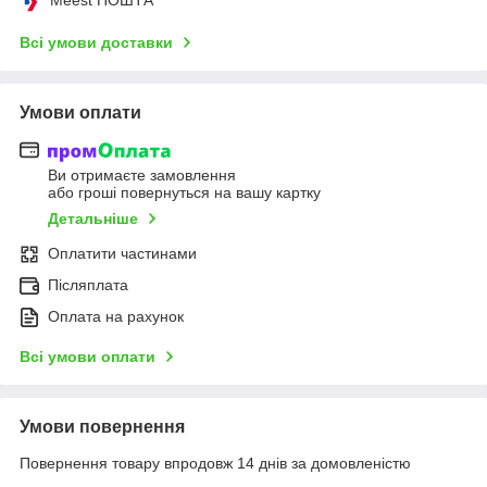
Всі умови доставки
Умови оплати
Ви отримаєте замовлення
або гроші повернуться на вашу картку
Детальніше
Оплатити частинами
Післяплата
Оплата на рахунок
Всі умови оплати
Умови повернення
Повернення товару впродовж 14 днів за домовленістю