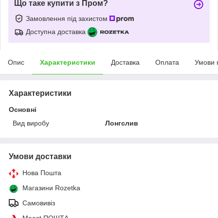
Що таке купити з Пром?
Замовлення під захистом
Доступна доставка
Опис
Характеристики
Доставка
Оплата
Умови 
Характеристики
Основні
Вид виробу
Лонгслив
Умови доставки
Нова Пошта
Магазини Rozetka
Самовивіз
Meest ПОШТА