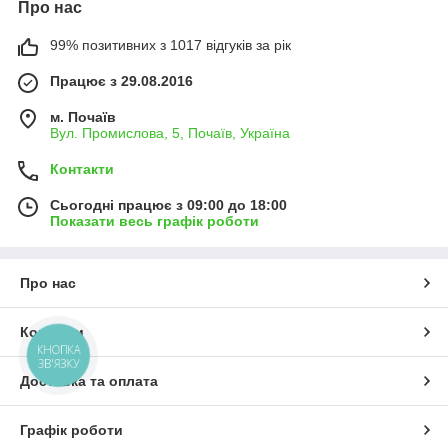
Про нас
99% позитивних з 1017 відгуків за рік
Працює з 29.08.2016
м. Почаїв
Вул. Промислова, 5, Почаїв, Україна
Контакти
Сьогодні працює з 09:00 до 18:00
Показати весь графік роботи
Про нас
Контакти
КНОПКА
ЗВ'ЯЗКУ
Доставка та оплата
Графік роботи