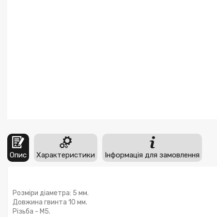
Опис
Характеристики
Інформація для замовлення
Розміри діаметра: 5 мм.
Довжина гвинта 10 мм.
Різьба - М5.