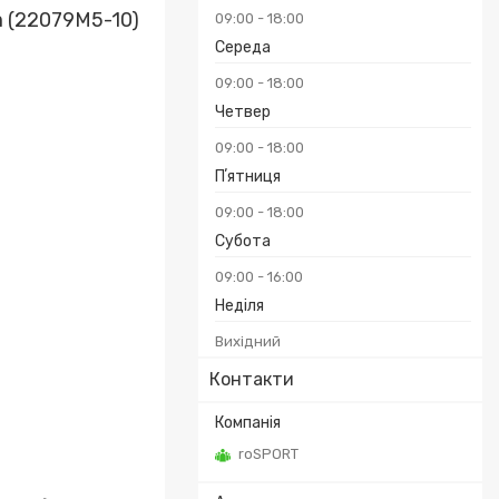
 (22079M5-10)
09:00
18:00
Середа
09:00
18:00
Четвер
09:00
18:00
Пʼятниця
09:00
18:00
Субота
09:00
16:00
Неділя
Вихідний
Контакти
roSPORT