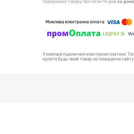
повернення товару протягом 14 днів
за дом
У компанії підключені електронні платежі. Т
купити будь-який товар не покидаючи сайту