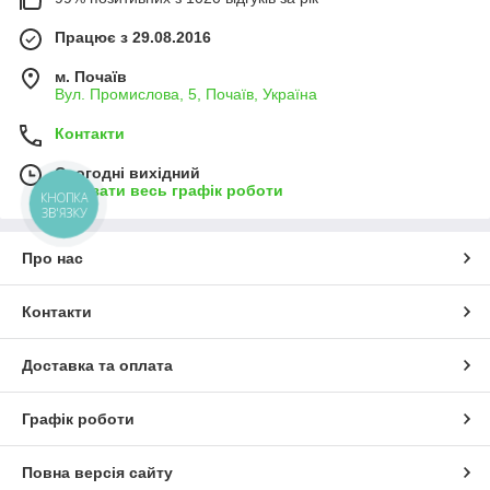
Працює з 29.08.2016
м. Почаїв
Вул. Промислова, 5, Почаїв, Україна
Контакти
Сьогодні вихідний
Показати весь графік роботи
КНОПКА
ЗВ'ЯЗКУ
Про нас
Контакти
Доставка та оплата
Графік роботи
Повна версія сайту