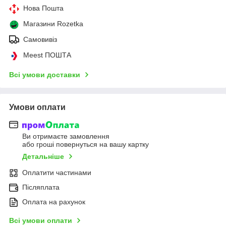
Нова Пошта
Магазини Rozetka
Самовивіз
Meest ПОШТА
Всі умови доставки
Умови оплати
Ви отримаєте замовлення
або гроші повернуться на вашу картку
Детальніше
Оплатити частинами
Післяплата
Оплата на рахунок
Всі умови оплати