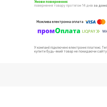
повернення товару протягом 14 днів
за дом
У компанії підключені електронні платежі. Т
купити будь-який товар не покидаючи сайту