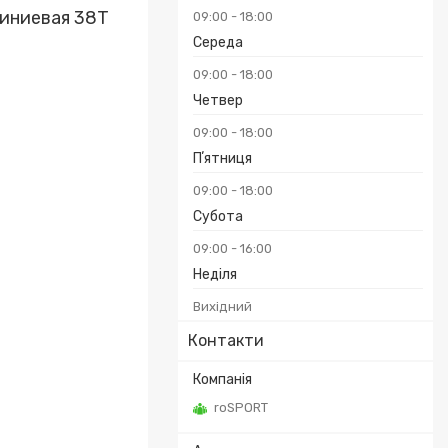
иниевая 38Т
09:00
18:00
Середа
09:00
18:00
Четвер
09:00
18:00
Пʼятниця
09:00
18:00
Субота
09:00
16:00
Неділя
Вихідний
Контакти
roSPORT