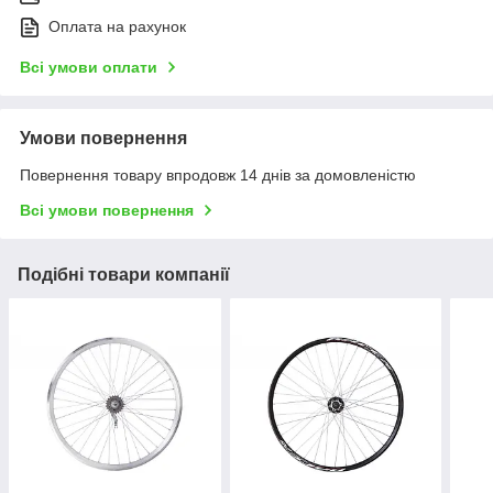
Оплата на рахунок
Всі умови оплати
Умови повернення
Повернення товару впродовж 14 днів за домовленістю
Всі умови повернення
Подібні товари компанії