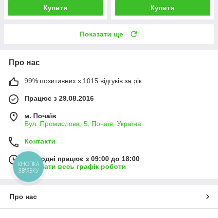
Купити
Купити
Показати ще
Про нас
99% позитивних з 1015 відгуків за рік
Працює з 29.08.2016
м. Почаїв
Вул. Промислова, 5, Почаїв, Україна
Контакти
Сьогодні працює з 09:00 до 18:00
КНОПКА
Показати весь графік роботи
ЗВ'ЯЗКУ
Про нас