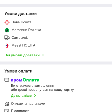
Умови доставки
Нова Пошта
Магазини Rozetka
Самовивіз
Meest ПОШТА
Всі умови доставки
Умови оплати
Ви отримаєте замовлення
або гроші повернуться на вашу картку
Детальніше
Оплатити частинами
Післяплата