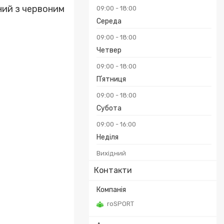
ний з червоним
09:00
18:00
Середа
09:00
18:00
Четвер
09:00
18:00
Пʼятниця
09:00
18:00
Субота
09:00
16:00
Неділя
Вихідний
Контакти
roSPORT