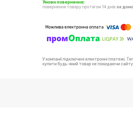
повернення товару протягом 14 днів
за дом
У компанії підключені електронні платежі. Т
купити будь-який товар не покидаючи сайту