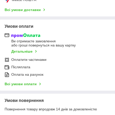
Всі умови доставки
Умови оплати
Ви отримаєте замовлення
або гроші повернуться на вашу картку
Детальніше
Оплатити частинами
Післяплата
Оплата на рахунок
Всі умови оплати
Умови повернення
Повернення товару впродовж 14 днів за домовленістю