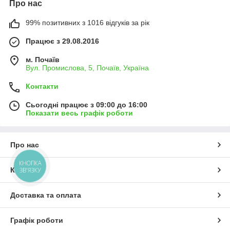
Про нас
99% позитивних з 1016 відгуків за рік
Працює з 29.08.2016
м. Почаїв
Вул. Промислова, 5, Почаїв, Україна
Контакти
Сьогодні працює з 09:00 до 16:00
Показати весь графік роботи
Про нас
КНОПКА
Контакти
ЗВ'ЯЗКУ
Доставка та оплата
Графік роботи