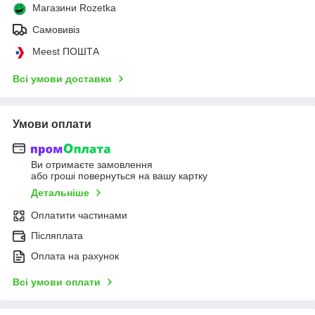
Магазини Rozetka
Самовивіз
Meest ПОШТА
Всі умови доставки
Умови оплати
Ви отримаєте замовлення
або гроші повернуться на вашу картку
Детальніше
Оплатити частинами
Післяплата
Оплата на рахунок
Всі умови оплати