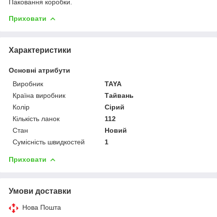
Паковання коробки.
Приховати
Характеристики
Основні атрибути
Виробник
TAYA
Країна виробник
Тайвань
Колір
Сірий
Кількість ланок
112
Стан
Новий
Сумісність швидкостей
1
Приховати
Умови доставки
Нова Пошта