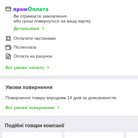
Ви отримаєте замовлення
або гроші повернуться на вашу картку
Детальніше
Оплатити частинами
Післяплата
Оплата на рахунок
Всі умови оплати
Умови повернення
Повернення товару впродовж 14 днів за домовленістю
Всі умови повернення
Подібні товари компанії