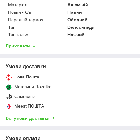
Матеріал
Алюміній
Новий - б/в
Новий
Передній тормоз
Ободний
Тип
Велосипеди
Тип гальм
Ножний
Приховати
Умови доставки
Нова Пошта
Магазини Rozetka
Самовивіз
Meest ПОШТА
Всі умови доставки
Умови оплати