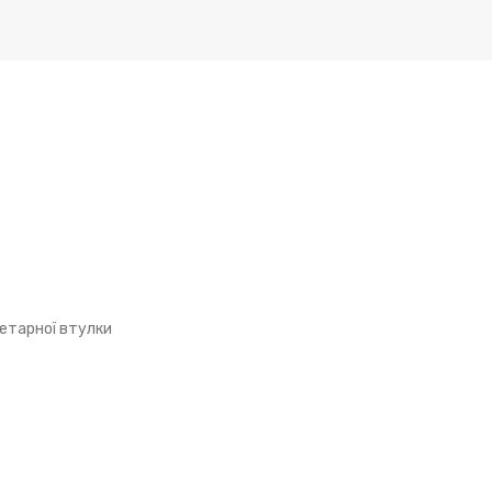
нетарної втулки