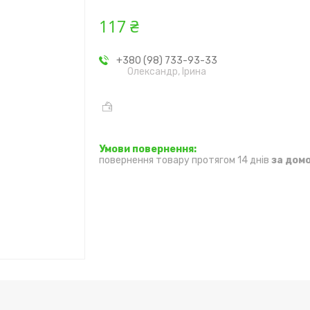
117 ₴
+380 (98) 733-93-33
Олександр, Ірина
повернення товару протягом 14 днів
за дом