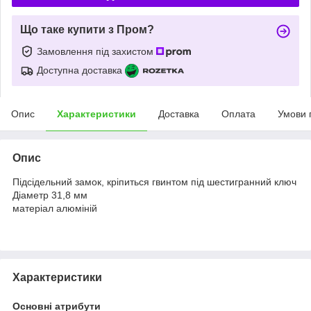
Що таке купити з Пром?
Замовлення під захистом
Доступна доставка
Опис
Характеристики
Доставка
Оплата
Умови 
Опис
Підсідельний замок, кріпиться гвинтом під шестигранний ключ
Діаметр 31,8 мм
матеріал алюміній
Характеристики
Основні атрибути