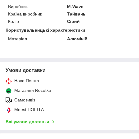
Виробник
M-Wave
Країна виробник
Тайвань
Колір
Сірий
Користувальницькі характеристики
Матеріал
Алюміній
Умови доставки
Нова Пошта
Магазини Rozetka
Самовивіз
Meest ПОШТА
Всі умови доставки