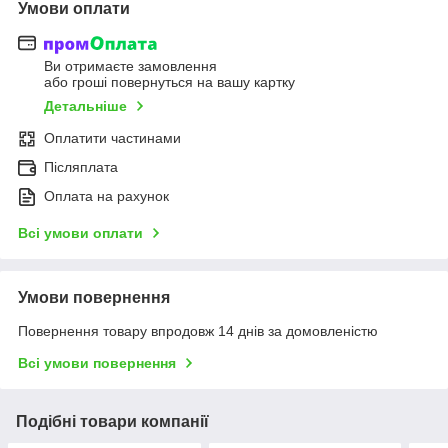
Умови оплати
Ви отримаєте замовлення
або гроші повернуться на вашу картку
Детальніше
Оплатити частинами
Післяплата
Оплата на рахунок
Всі умови оплати
Умови повернення
Повернення товару впродовж 14 днів за домовленістю
Всі умови повернення
Подібні товари компанії