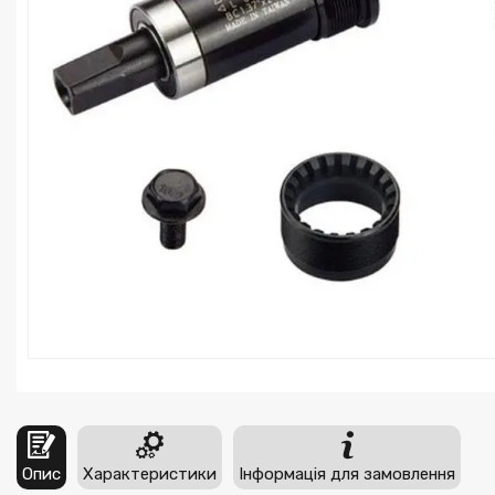
Опис
Характеристики
Інформація для замовлення