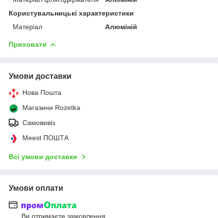
Користувальницькі характеристики
Матеріал
Алюміній
Приховати
Умови доставки
Нова Пошта
Магазини Rozetka
Самовивіз
Meest ПОШТА
Всі умови доставки
Умови оплати
Ви отримаєте замовлення