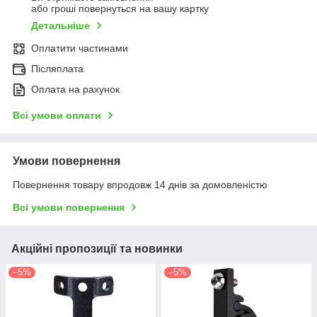
або гроші повернуться на вашу картку
Детальніше
Оплатити частинами
Післяплата
Оплата на рахунок
Всі умови оплати
Умови повернення
Повернення товару впродовж 14 днів за домовленістю
Всі умови повернення
Акційні пропозиції та новинки
–5%
–5%