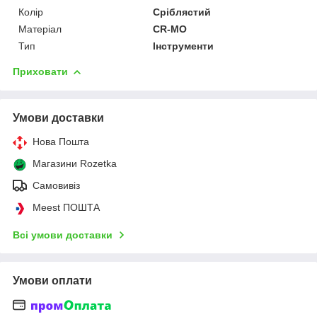
Колір
Сріблястий
Матеріал
CR-MO
Тип
Інструменти
Приховати
Умови доставки
Нова Пошта
Магазини Rozetka
Самовивіз
Meest ПОШТА
Всі умови доставки
Умови оплати