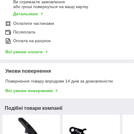
Ви отримаєте замовлення
або гроші повернуться на вашу картку
Детальніше
Оплатити частинами
Післяплата
Оплата на рахунок
Всі умови оплати
Умови повернення
Повернення товару впродовж 14 днів за домовленістю
Всі умови повернення
Подібні товари компанії