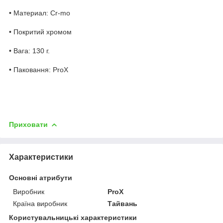
• Материал: Cr-mo
• Покритий хромом
• Вага: 130 г.
• Паковання: ProX
Приховати
Характеристики
Основні атрибути
Виробник
ProX
Країна виробник
Тайвань
Користувальницькі характеристики