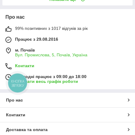
Про нас
99% позитивних з 1017 відгуків за рік
Працює з 29.08.2016
м. Почаїв
Вул. Промислова, 5, Почаїв, Україна
Контакти
Сьогодні працює з 09:00 до 18:00
Показати весь графік роботи
КНОПКА
ЗВ'ЯЗКУ
Про нас
Контакти
Доставка та оплата