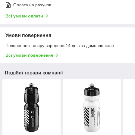
Оплата на рахунок
Всі умови оплати
Умови повернення
Повернення товару впродовж 14 днів за домовленістю
Всі умови повернення
Подібні товари компанії