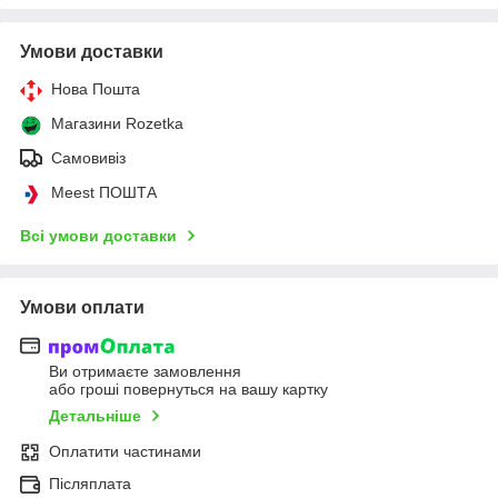
Умови доставки
Нова Пошта
Магазини Rozetka
Самовивіз
Meest ПОШТА
Всі умови доставки
Умови оплати
Ви отримаєте замовлення
або гроші повернуться на вашу картку
Детальніше
Оплатити частинами
Післяплата