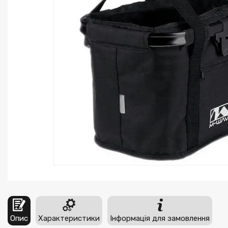
Опис
Характеристики
Інформація для замовлення