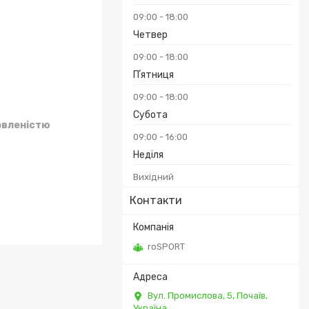
09:00
18:00
Четвер
09:00
18:00
Пʼятниця
09:00
18:00
Субота
овленістю
09:00
16:00
Неділя
Вихідний
Контакти
roSPORT
Вул. Промислова, 5, Почаїв,
Україна