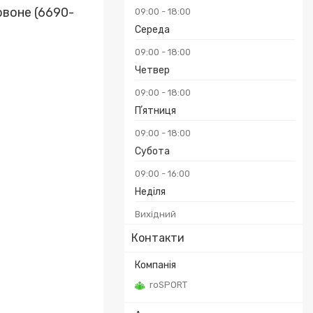
рвоне (6690-
09:00
18:00
Середа
09:00
18:00
Четвер
09:00
18:00
Пʼятниця
09:00
18:00
Субота
09:00
16:00
Неділя
Вихідний
Контакти
roSPORT