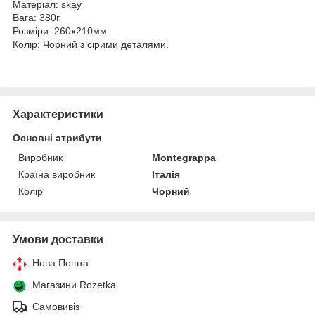
Матеріал: skay
Вага: 380г
Розміри: 260х210мм
Колір: Чорний з сірими деталями.
Характеристики
Основні атрибути
Виробник
Montegrappa
Країна виробник
Італія
Колір
Чорний
Умови доставки
Нова Пошта
Магазини Rozetka
Самовивіз