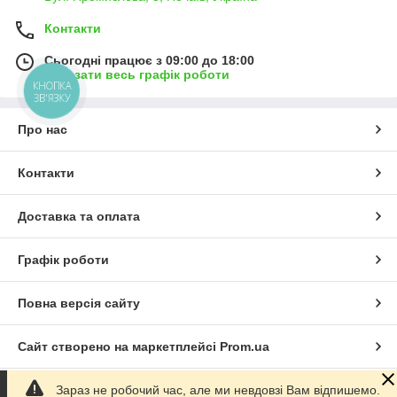
Контакти
Сьогодні працює з 09:00 до 18:00
Показати весь графік роботи
КНОПКА
ЗВ'ЯЗКУ
Про нас
Контакти
Доставка та оплата
Графік роботи
Повна версія сайту
Сайт створено на маркетплейсі
Prom.ua
Зараз не робочий час, але ми невдовзі Вам відпишемо.
Політика конфіденційності