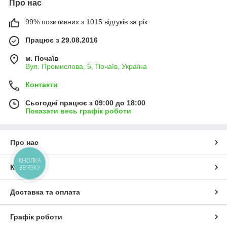
Про нас
99% позитивних з 1015 відгуків за рік
Працює з 29.08.2016
м. Почаїв
Вул. Промислова, 5, Почаїв, Україна
Контакти
Сьогодні працює з 09:00 до 18:00
Показати весь графік роботи
Про нас
КНОПКА
Контакти
ЗВ'ЯЗКУ
Доставка та оплата
Графік роботи